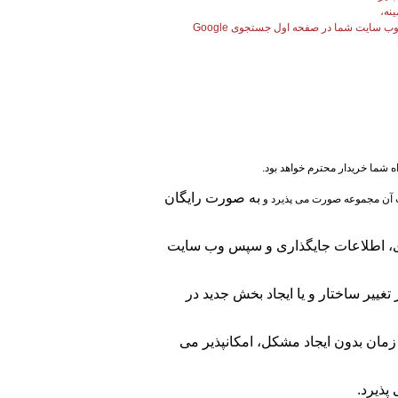
نه،
 سایت شما در صفحه اول جستجوی Google
شما خریدار محترم خواهد بود.
به صورت رایگان
ت آن مجموعه صورت می پذیرد و
زی، اطلاعات جایگذاری و سپس وب سایت
غییر ساختار و یا ایجاد بخش جدید در
زمان بدون ایجاد مشکل، امکانپذیر می
پذیرد.