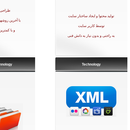
طراحی 
تولید محتوا و ایجاد ساختار سایت
با آخرین روشها
توسط کاربر سایت
و با کمتری
به راحتی و بدون نیاز به دانش فنی
hnology
Technology