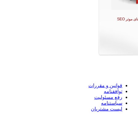
ی موثر SEO
قوانین و مقررات
توافقنامه
رفع مسئولیت
سیاستنامه
لیست مشتریان