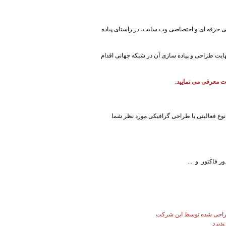
ی حرفه ای و اختصاصی وب سایت، در راستای پیاده
ایت طراحی و پیاده سازی آن در شبکه جهانی اقدام
ت معرفی می نمایید.
ر نوع فعالیتی با طراحی گرافیکی مورد نظر شما
دور فاکتور و
...
احی شده توسط این شرکت